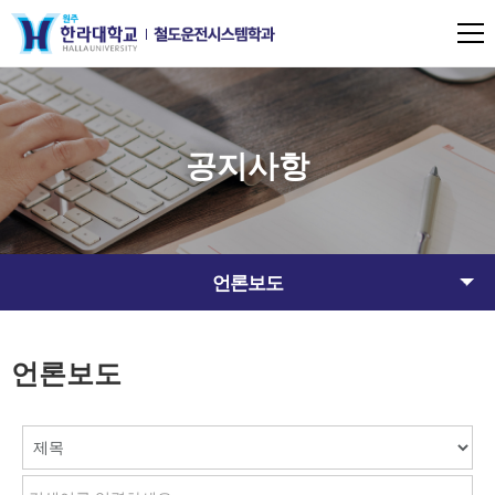
공지사항
언론보도
언론보도