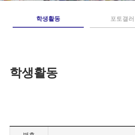
학생활동
포토갤러
학생활동
번호