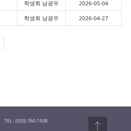
학생회 남광우
2026-05-04
학생회 남광우
2026-04-27
TEL : (033) 760-1938