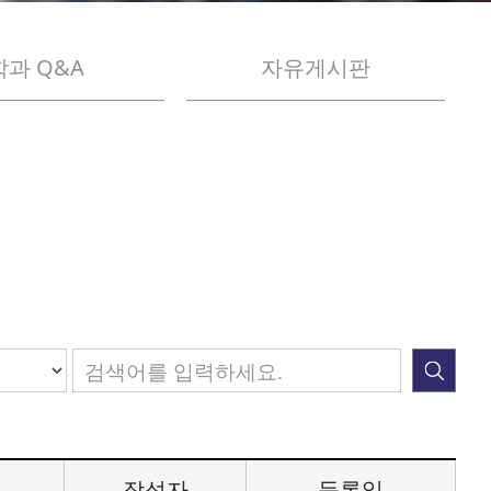
학과 Q&A
자유게시판
작성자
등록일