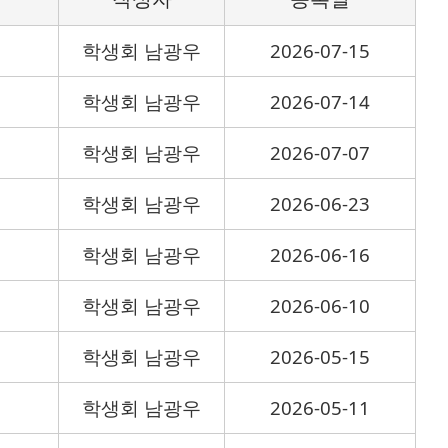
학생회 남광우
2026-07-15
학생회 남광우
2026-07-14
학생회 남광우
2026-07-07
학생회 남광우
2026-06-23
학생회 남광우
2026-06-16
학생회 남광우
2026-06-10
학생회 남광우
2026-05-15
학생회 남광우
2026-05-11