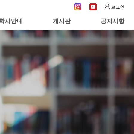
로그인
학사안내
게시판
공지사항