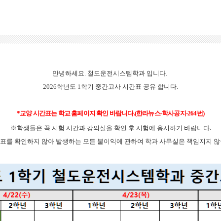
안녕하세요. 철도운전시스템학과 입니다. ​
2026학년도 1학기 중간고사 시간표 공유 합니다.
*교양 시간표는 학교 홈페이지 확인 바랍니다.(한라뉴스-학사공지-264번)
꼭 시험 시간과 강의실을 확인 후 시험에 응시하기 바랍니다.
※학생들은
표를 확인하지 않아 발생하는 모든 불이익에 관하여 학과 사무실은 책임지지 않