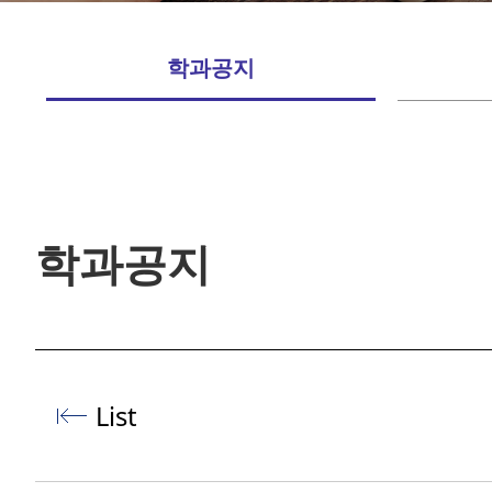
학과공지
학과공지
List