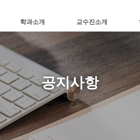
학과소개
교수진소개
공지사항