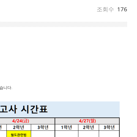
조회수
176
습니다.