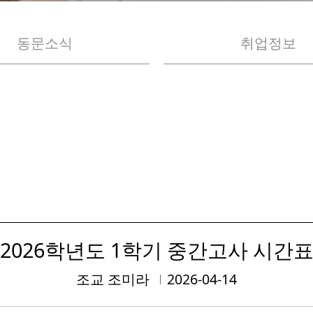
동문소식
취업정보
2026학년도 1학기 중간고사 시간
조교 조미라
2026-04-14