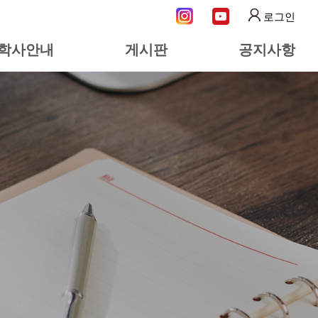
로그인
학사안내
게시판
공지사항