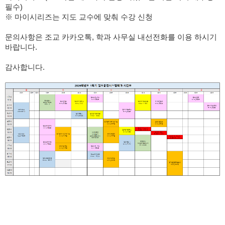
필수)
※ 마이시리즈는 지도 교수에 맞춰 수강 신청
문의사항은 조교 카카오톡, 학과 사무실 내선전화를 이용 하시기
바랍니다.
​
감사합니다.