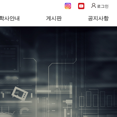
로그인
학사안내
게시판
공지사항